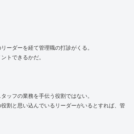
のリーダーを経て管理職の打診がくる。
メントできるかだ。
スタッフの業務を手伝う役割ではない。
の役割と思い込んでいるリーダーがいるとすれば、管