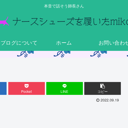
本音で話そう師長さん
のブログについて
ホーム
お問い合わ
Pocket
LINE
コピー
2022.09.19