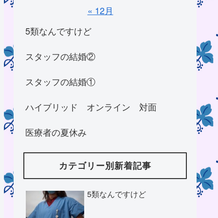
« 12月
5類なんですけど
スタッフの結婚②
スタッフの結婚①
ハイブリッド オンライン 対面
医療者の夏休み
カテゴリー別新着記事
5類なんですけど