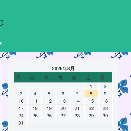
せ
2026年8月
月
火
水
木
金
土
日
1
2
3
4
5
6
7
8
9
10
11
12
13
14
15
16
17
18
19
20
21
22
23
24
25
26
27
28
29
30
31