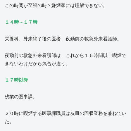
この時間が至福の時？嫌煙家には理解できない。
１４時～１７時
栄養科、外来終了後の医者、夜勤前の救急外来看護師。
夜勤前の救急外来看護師は、これから１６時間以上喫煙で
きないわけだから気合が違う。
１７時以降
残業の医事課。
２０時に喫煙する医事課職員は灰皿の回収業務を兼ねてい
た。