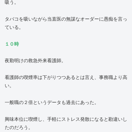
吸う。
タバコを吸いながら当直医の無謀なオーダーに愚痴を言っ
ている。
１０時
夜勤明けの救急外来看護師。
看護師の喫煙率は下がりつつあるとは言え、事務職より高
い。
一般職の２倍というデータも過去にあった。
興味本位に喫煙し、手軽にストレス発散になると勘違いし
たのだろう。