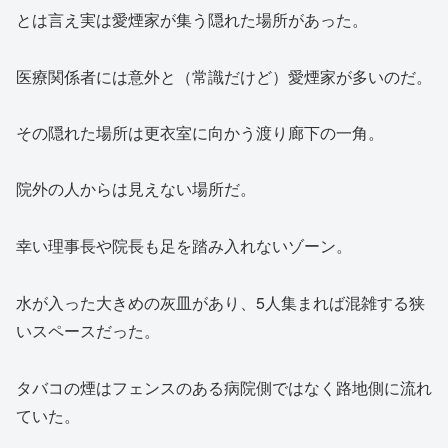
とは言え実は愛煙家が集う隠れた場所があった。
医療関係者には意外と（常識だけど）愛煙家が多いのだ。
その隠れた場所は更衣室に向かう渡り廊下の一角。
院外の人からは見えない場所だ。
幸い理事長や院長も足を踏み入れないゾーン。
水が入った大きめの灰皿があり、5人集まれば混雑する狭
いスペースだった。
タバコの煙はフェンスのある病院側ではなく路地側に流れ
ていた。