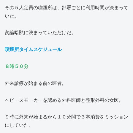
その５人定員の喫煙所は、部署ごとに利用時間が決まって
いた。
勿論暗黙に決まっていただけだ。
喫煙所タイムスケジュール
８時５０分
外来診療が始まる前の医者。
ヘビースモーカーを認める外科医師と整形外科の女医。
９時に外来が始まるから１０分間で３本消費をミッション
にしていた。