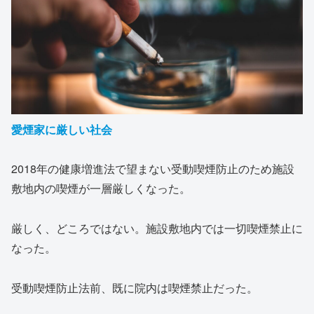
愛煙家に厳しい社会
2018年の健康増進法で望まない受動喫煙防止のため施設
敷地内の喫煙が一層厳しくなった。
厳しく、どころではない。施設敷地内では一切喫煙禁止に
なった。
受動喫煙防止法前、既に院内は喫煙禁止だった。