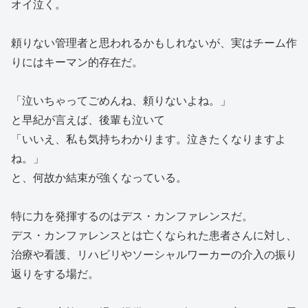
オイ泣く。
頼りない管理者と思われるかもしれないが、実はチーム作
りにはキーマン的存在だ。
「泣いちゃってごめんね、頼りないよね。」
と早紀が言えば、後輩も泣いて
「いいえ、私も気持ちわかります。泣きたくなりますよ
ね。」
と、何故か結束が強くなっている。
特に力を発揮するのはデス・カンファレンスだ。
デス・カンファレンスとは亡くなられた患者さんに対し、
治療や看護、リハビリやソーシャルワーカーの介入の振り
返りをする場だ。